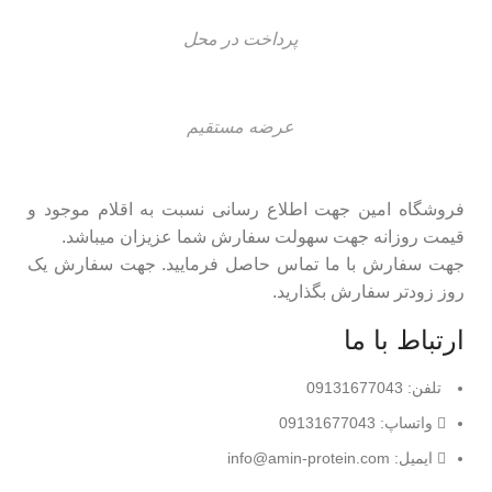
پرداخت در محل
عرضه مستقیم
فروشگاه امین جهت اطلاع رسانی نسبت به اقلام موجود و
قیمت روزانه جهت سهولت سفارش شما عزیزان میباشد.
جهت سفارش با ما تماس حاصل فرمایید. جهت سفارش یک
روز زودتر سفارش بگذارید.
ارتباط با ما
تلفن: 09131677043
واتساپ: 09131677043
ایمیل: info@amin-protein.com