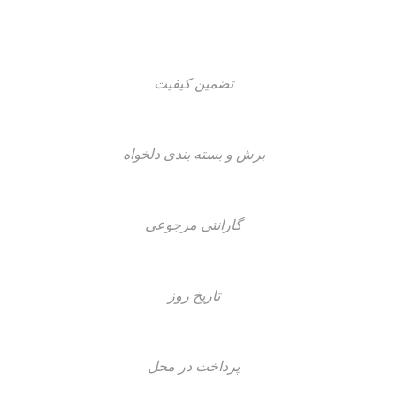
تضمین کیفیت
برش و بسته بندی دلخواه
گارانتی مرجوعی
تاریخ روز
پرداخت در محل