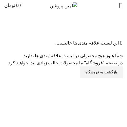
/
0
تومان
لیست علاقه مندیها
این لیست علاقه مندی ها خالیست.
شما هنوز هیچ محصولی در لیست علاقه مندی ها ندارید.
در صفحه "فروشگاه" ما محصولات جالب زیادی پیدا خواهید کرد.
بازگشت به فروشگاه