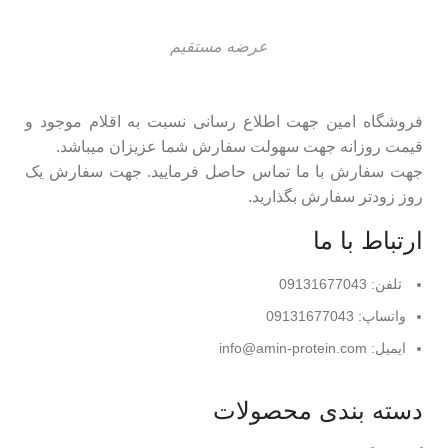
عرضه مستقیم
فروشگاه امین جهت اطلاع رسانی نسبت به اقلام موجود و
قیمت روزانه جهت سهولت سفارش شما عزیزان میباشد.
جهت سفارش با ما تماس حاصل فرمایید. جهت سفارش یک
روز زودتر سفارش بگذارید.
ارتباط با ما
تلفن: 09131677043
واتساپ: 09131677043
ایمیل: info@amin-protein.com
دسته بندی محصولات