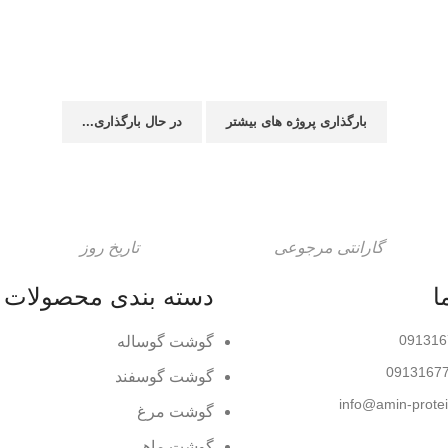
صندلی شیک در چیدمان منزل
بارگذاری پروژه های بیشتر
در حال بارگذاری...
گارانتی مرجوعی
تاریخ روز
ا
دسته بندی محصولات
گوشت گوساله
گوشت گوسفند
گوشت مرغ
گوشت ماهی