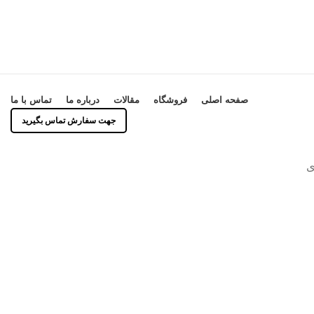
صفحه اصلی
فروشگاه
مقالات
درباره ما
تماس با ما
جهت سفارش تماس بگیرید
ی
دکور
مدل صندلی الماسی
آشپزخانه